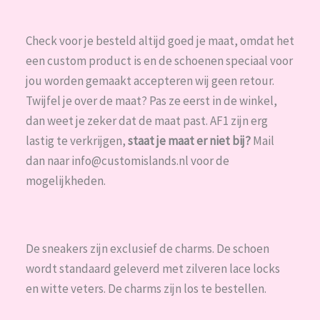
Check voor je besteld altijd goed je maat, omdat het
een custom product is en de schoenen speciaal voor
jou worden gemaakt accepteren wij geen retour.
Twijfel je over de maat? Pas ze eerst in de winkel,
dan weet je zeker dat de maat past. AF1 zijn erg
lastig te verkrijgen,
staat je maat er niet bij?
Mail
dan naar info@customislands.nl voor de
mogelijkheden.
De sneakers zijn exclusief de charms. De schoen
wordt standaard geleverd met zilveren lace locks
en witte veters. De charms zijn los te bestellen.