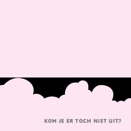
KOM JE ER TOCH NIET UIT?