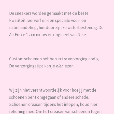
De sneakers worden gemaakt met de beste
kwaliteit leerverf en een speciale voor- en
nabehandeling, hierdoor zijn ze waterbestendig. De
Air Force 1 zijn nieuw en origineel van Nike.
Custom schoenen hebben extra verzorging nodig.
De verzorgingstips kan je
hier
lezen.
Wij zijn niet verantwoordelijk voor hoe jij met de
schoenen bent omgegaan of andere schade.
Schoenen creasen tijdens het inlopen, houd hier
rekening mee. Om het creasen van schoenen tegen