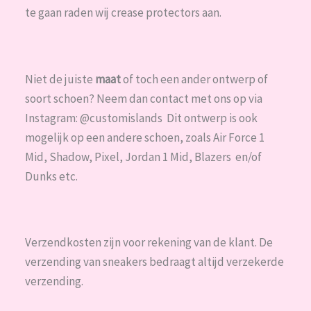
te gaan raden wij crease protectors aan.
Niet de juiste
maat
of toch een ander ontwerp of
soort schoen? Neem dan contact met ons op via
Instagram: @customislands Dit ontwerp is ook
mogelijk op een andere schoen, zoals Air Force 1
Mid, Shadow, Pixel, Jordan 1 Mid, Blazers en/of
Dunks etc.
Verzendkosten zijn voor rekening van de klant. De
verzending van sneakers bedraagt altijd verzekerde
verzending.