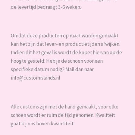
de levertijd bedraagt 3-6 weken.
Omdat deze producten op maat worden gemaakt
kan het zijn dat lever- en productietijden afwijken.
Indien dit het geval is wordt de koper hiervan op de
hoogte gesteld. Heb je de schoen voor een
specifieke datum nodig? Mail dan naar
info@customislands.nl
Alle customs zijn met de hand gemaakt, voor elke
schoen wordt er ruim de tijd genomen. Kwaliteit
gaat bij ons boven kwantiteit.