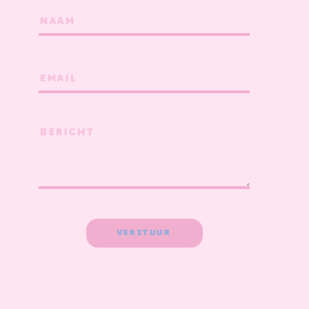
VOLLEDIGE
NAAM
EMAIL
BERICHT
VERSTUUR