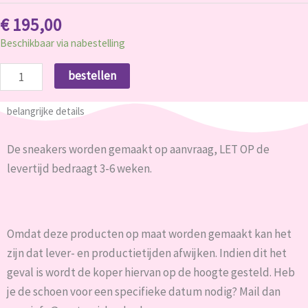
€
195,00
Beschikbaar via nabestelling
bestellen
belangrijke details
De sneakers worden gemaakt op aanvraag, LET OP de
levertijd bedraagt 3-6 weken.
Omdat deze producten op maat worden gemaakt kan het
zijn dat lever- en productietijden afwijken. Indien dit het
geval is wordt de koper hiervan op de hoogte gesteld. Heb
je de schoen voor een specifieke datum nodig? Mail dan