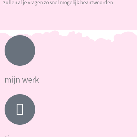
zullen al je vragen zo snel mogelijk beantwoorden
mijn werk