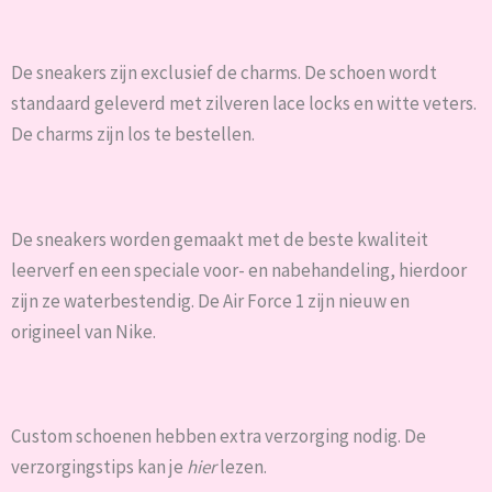
De sneakers zijn exclusief de charms. De schoen wordt
standaard geleverd met zilveren lace locks en witte veters.
De charms zijn los te bestellen.
De sneakers worden gemaakt met de beste kwaliteit
leerverf en een speciale voor- en nabehandeling, hierdoor
zijn ze waterbestendig. De Air Force 1 zijn nieuw en
origineel van Nike.
Custom schoenen hebben extra verzorging nodig. De
verzorgingstips kan je
hier
lezen.