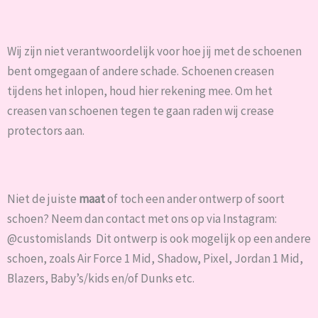
Wij zijn niet verantwoordelijk voor hoe jij met de schoenen
bent omgegaan of andere schade. Schoenen creasen
tijdens het inlopen, houd hier rekening mee. Om het
creasen van schoenen tegen te gaan raden wij crease
protectors aan.
Niet de juiste
maat
of toch een ander ontwerp of soort
schoen? Neem dan contact met ons op via Instagram:
@customislands Dit ontwerp is ook mogelijk op een andere
schoen, zoals Air Force 1 Mid, Shadow, Pixel, Jordan 1 Mid,
Blazers, Baby’s/kids en/of Dunks etc.