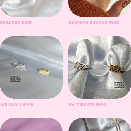
Sneaker Ring
Diamond Swoosh Ring
Air Max 1 Ring
BW Tribute Ring